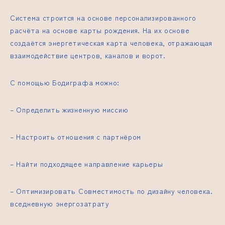
Система строится на основе персонализированного
расчёта на основе карты рождения. На их основе
создаётся энергетическая карта человека, отражающая
взаимодействие центров, каналов и ворот.
С помощью Бодиграфа можно:
– Определить жизненную миссию
– Настроить отношения с партнёром
– Найти подходящее направление карьеры
– Оптимизировать
Совместимость по дизайну человека.
вседневную энергозатрату