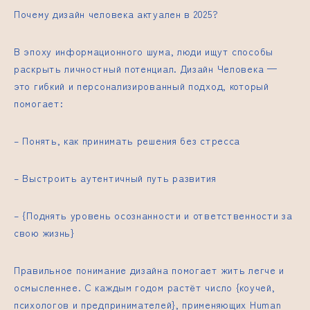
Почему дизайн человека актуален в 2025?
В эпоху информационного шума, люди ищут способы
раскрыть личностный потенциал. Дизайн Человека —
это гибкий и персонализированный подход, который
помогает:
– Понять, как принимать решения без стресса
– Выстроить аутентичный путь развития
– {Поднять уровень осознанности и ответственности за
свою жизнь}
Правильное понимание дизайна помогает жить легче и
осмысленнее. С каждым годом растёт число {коучей,
психологов и предпринимателей}, применяющих Human