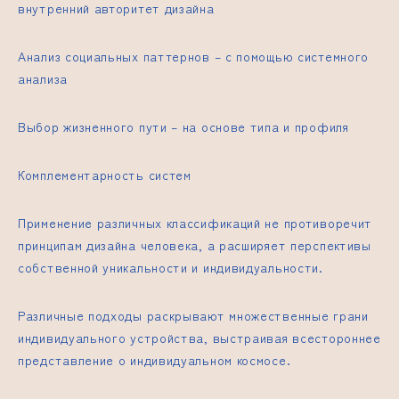
внутренний авторитет дизайна
Анализ социальных паттернов – с помощью системного
анализа
Выбор жизненного пути – на основе типа и профиля
Комплементарность систем
Применение различных классификаций не противоречит
принципам дизайна человека, а расширяет перспективы
собственной уникальности и индивидуальности.
Различные подходы раскрывают множественные грани
индивидуального устройства, выстраивая всестороннее
представление о индивидуальном космосе.