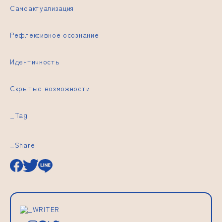
Самоактуализация
Рефлексивное осознание
Идентичность
Скрытые возможности
_Tag
_Share
_WRITER