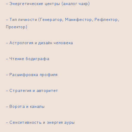
– Энергетические центры (аналог чакр)
– Тип личности (Генератор, Манифестор, Рефлектор,
Проектор)
– Астрология и дизайн человека
– Чтение бодиграфа
– Расшифровка профиля
– Стратегия и авторитет
– Ворота и каналы
– Сенситивность и энергия ауры