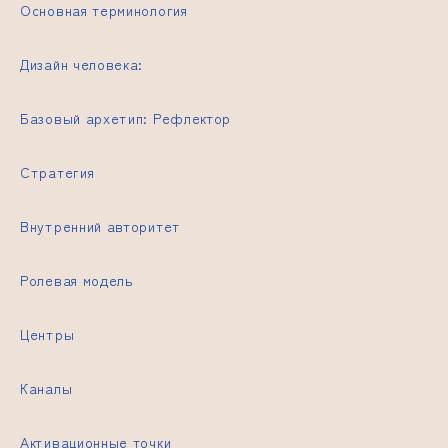
Основная терминология
Дизайн человека:
Базовый архетип: Рефлектор
Стратегия
Внутренний авторитет
Ролевая модель
Центры
Каналы
Активационные точки