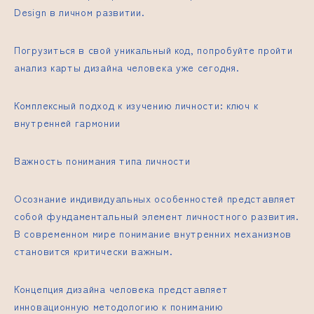
Design в личном развитии.
Погрузиться в свой уникальный код, попробуйте пройти
анализ карты дизайна человека уже сегодня.
Комплексный подход к изучению личности: ключ к
внутренней гармонии
Важность понимания типа личности
Осознание индивидуальных особенностей представляет
собой фундаментальный элемент личностного развития.
В современном мире понимание внутренних механизмов
становится критически важным.
Концепция дизайна человека представляет
инновационную методологию к пониманию