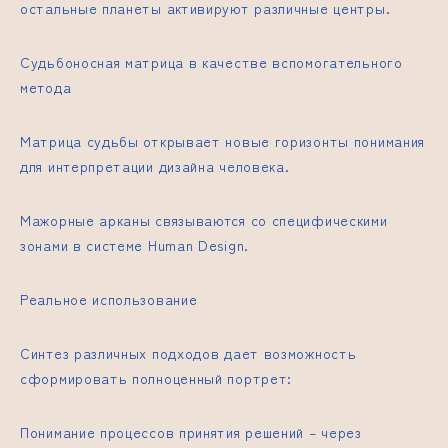
остальные планеты активируют различные центры.
Судьбоносная матрица в качестве вспомогательного
метода
Матрица судьбы открывает новые горизонты понимания
для интерпретации дизайна человека.
Мажорные арканы связываются со специфическими
зонами в системе Human Design.
Реальное использование
Синтез различных подходов дает возможность
сформировать полноценный портрет:
Понимание процессов принятия решений – через