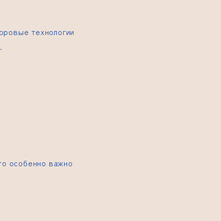
ифровые технологии
.
Это особенно важно