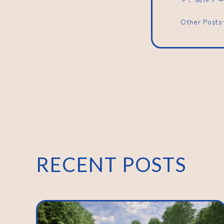
Other Post
RECENT POSTS