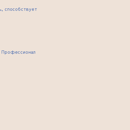
ь, способствует
. Профессионал