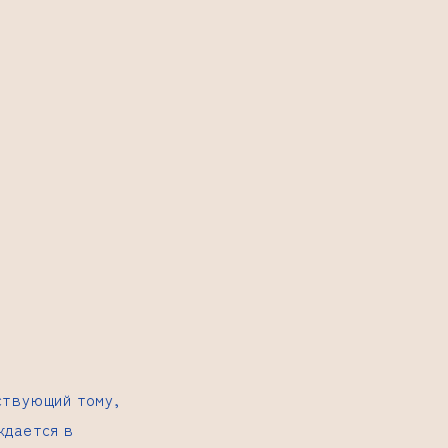
ствующий тому,
ждается в