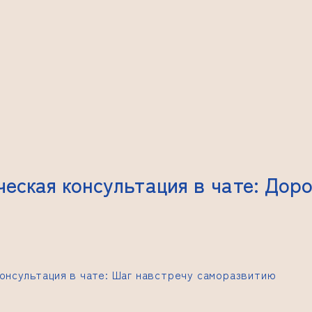
ческая консультация в чате: Дор
консультация в чате: Шаг навстречу саморазвитию