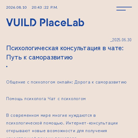
2026
.
08
.
10
20
:
43
:
23
P.M.
_2025.06.30
Психологическая консультация в чате:
Путь к саморазвитию
Общение с психологом онлайн: Дорога к саморазвитию
Помощь психолога Чат с психологом
В современном мире многие нуждаются в
психологической помощью. Интернет-консультации
открывают новые возможности для получения