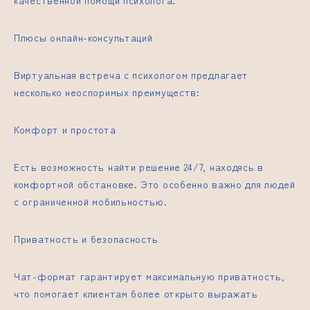
качественной помощи психолога.
Плюсы онлайн-консультаций
Виртуальная встреча с психологом предлагает
несколько неоспоримых преимуществ:
Комфорт и простота
Есть возможность найти решение 24/7, находясь в
комфортной обстановке. Это особенно важно для людей
с ограниченной мобильностью.
Приватность и безопасность
Чат-формат гарантирует максимальную приватность,
что помогает клиентам более открыто выражать