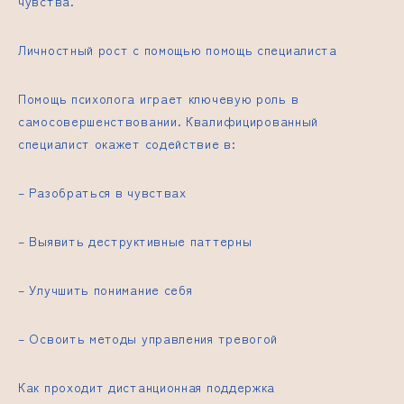
чувства.
Личностный рост с помощью помощь специалиста
Помощь психолога играет ключевую роль в
самосовершенствовании. Квалифицированный
специалист окажет содействие в:
– Разобраться в чувствах
– Выявить деструктивные паттерны
– Улучшить понимание себя
– Освоить методы управления тревогой
Как проходит дистанционная поддержка