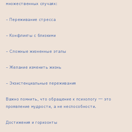
множественных случаях:
– Переживание стресса
– Конфликты с близкими
– Сложные жизненные этапы
– Желание изменить жизнь
– Экзистенциальные переживания
Важно помнить, что обращение к психологу — это
проявление мудрости, а не неспособности.
Достижения и горизонты