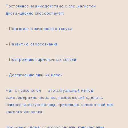
Постоянное взаимодействие с специалистом
дистанционно способствует:
– Повышению жизненного тонуса
– Развитию самосознания
– Построению гармоничных связей
– Достижению личных целей
Чат с психологом — это актуальный метод
самосовершенствования, позволяющий сделать
психологическую помощь предельно комфортной для
каждого человека.
Ключевые слова: психолог онлайн, консультация