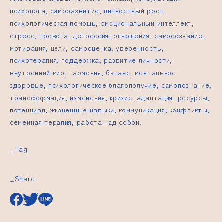
психолога, саморазвитие, личностный рост,
психологическая помощь, эмоциональный интеллект,
стресс, тревога, депрессия, отношения, самосознание,
мотивация, цели, самооценка, уверенность,
психотерапия, поддержка, развитие личности,
внутренний мир, гармония, баланс, ментальное
здоровье, психологическое благополучие, самопознание,
трансформация, изменения, кризис, адаптация, ресурсы,
потенциал, жизненные навыки, коммуникация, конфликты,
семейная терапия, работа над собой.
_Tag
_Share