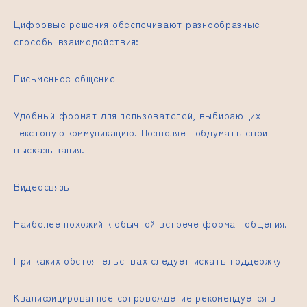
Цифровые решения обеспечивают разнообразные
способы взаимодействия:
Письменное общение
Удобный формат для пользователей, выбирающих
текстовую коммуникацию. Позволяет обдумать свои
высказывания.
Видеосвязь
Наиболее похожий к обычной встрече формат общения.
При каких обстоятельствах следует искать поддержку
Квалифицированное сопровождение рекомендуется в