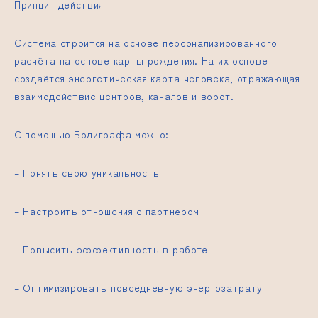
Принцип действия
Система строится на основе персонализированного
расчёта на основе карты рождения. На их основе
создаётся энергетическая карта человека, отражающая
взаимодействие центров, каналов и ворот.
С помощью Бодиграфа можно:
– Понять свою уникальность
– Настроить отношения с партнёром
– Повысить эффективность в работе
– Оптимизировать повседневную энергозатрату