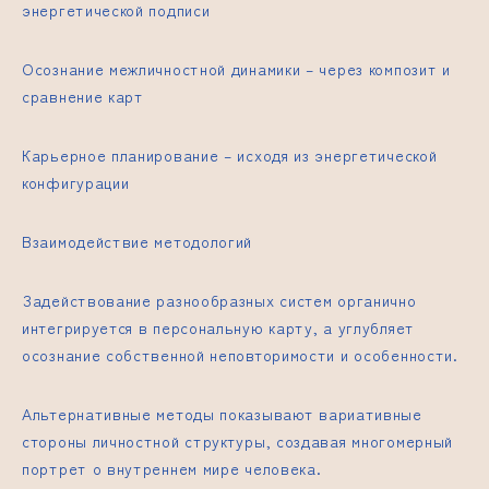
энергетической подписи
Осознание межличностной динамики – через композит и
сравнение карт
Карьерное планирование – исходя из энергетической
конфигурации
Взаимодействие методологий
Задействование разнообразных систем органично
интегрируется в персональную карту, а углубляет
осознание собственной неповторимости и особенности.
Альтернативные методы показывают вариативные
стороны личностной структуры, создавая многомерный
портрет о внутреннем мире человека.