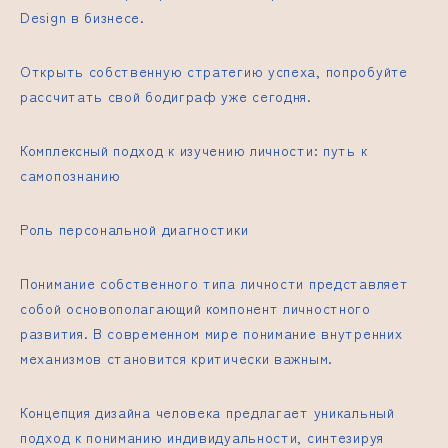
Design в бизнесе.
Открыть собственную стратегию успеха, попробуйте
рассчитать свой бодиграф уже сегодня.
Комплексный подход к изучению личности: путь к
самопознанию
Роль персональной диагностики
Понимание собственного типа личности представляет
собой основополагающий компонент личностного
развития. В современном мире понимание внутренних
механизмов становится критически важным.
Концепция дизайна человека предлагает уникальный
подход к пониманию индивидуальности, синтезируя