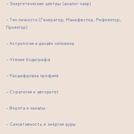
– Энергетические центры (аналог чакр)
– Тип личности (Генератор, Манифестор, Рефлектор,
Проектор)
– Астрология и дизайн человека
– Чтение бодиграфа
– Расшифровка профиля
– Стратегия и авторитет
– Ворота и каналы
– Сенситивность и энергия ауры