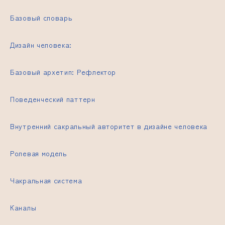
Базовый словарь
Дизайн человека:
Базовый архетип: Рефлектор
Поведенческий паттерн
Внутренний
сакральный авторитет в дизайне человека
Ролевая модель
Чакральная система
Каналы