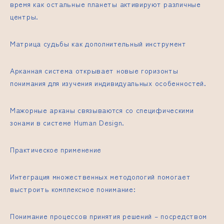
время как остальные планеты активируют различные
центры.
Матрица судьбы как дополнительный инструмент
Арканная система открывает новые горизонты
понимания для изучения индивидуальных особенностей.
Мажорные арканы связываются со специфическими
зонами в системе Human Design.
Практическое применение
Интеграция множественных методологий помогает
выстроить комплексное понимание:
Понимание процессов принятия решений – посредством